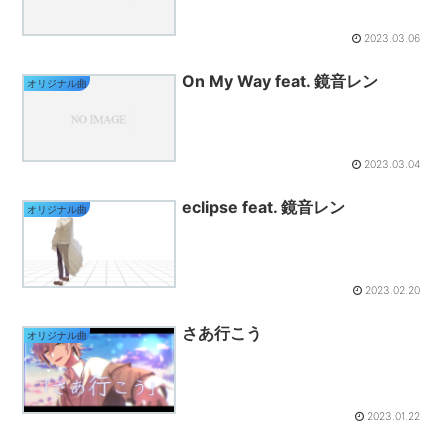
2023.03.06
On My Way feat. 鏡音レン
オリジナル曲
2023.03.04
eclipse feat. 鏡音レン
オリジナル曲
2023.02.20
さあ行こう
オリジナル曲
2023.01.22